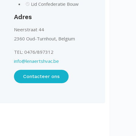
Lid Confederatie Bouw
Adres
Neerstraat 44
2360 Oud-Turnhout, Belgium
TEL: 0476/897312
info@lenaertshvac.be
Contacteer ons