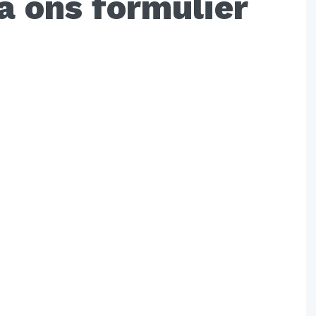
a ons formulier