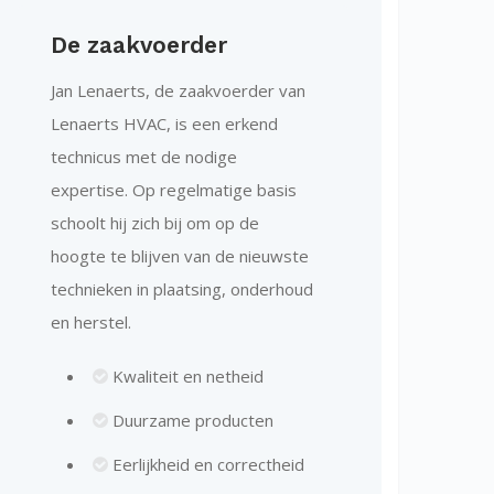
De zaakvoerder
Jan Lenaerts, de zaakvoerder van
Lenaerts HVAC, is een erkend
technicus met de nodige
expertise. Op regelmatige basis
schoolt hij zich bij om op de
hoogte te blijven van de nieuwste
technieken in plaatsing, onderhoud
en herstel.
Kwaliteit en netheid
Duurzame producten
Eerlijkheid en correctheid