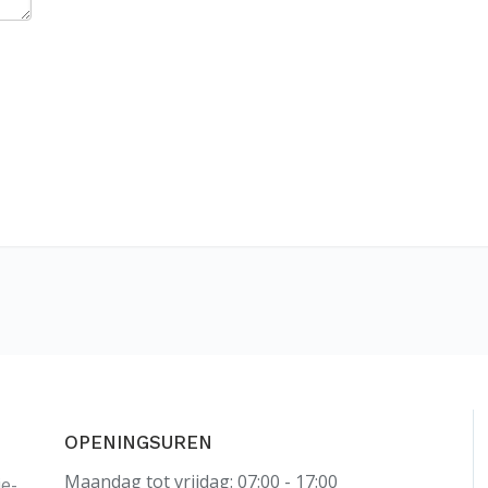
OPENINGSUREN
Maandag tot vrijdag: 07:00 - 17:00
ie-