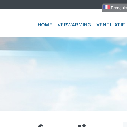
Françai
HOME
VERWARMING
VENTILATIE