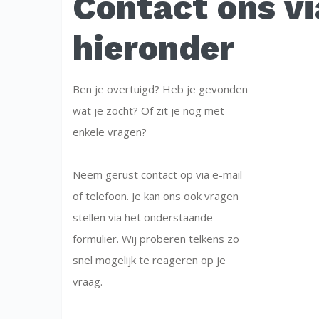
Contact ons vi
hieronder
Ben je overtuigd? Heb je gevonden
wat je zocht? Of zit je nog met
enkele vragen?
Neem gerust contact op via e-mail
of telefoon. Je kan ons ook vragen
stellen via het onderstaande
formulier. Wij proberen telkens zo
snel mogelijk te reageren op je
vraag.