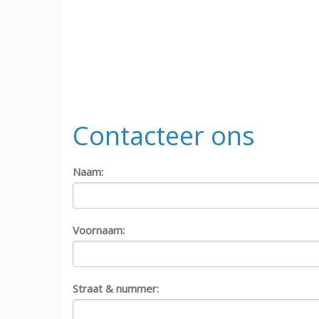
Contacteer ons
Naam:
Voornaam:
Straat & nummer: