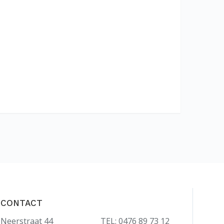
CONTACT
Neerstraat 44
TEL: 0476 89 73 12