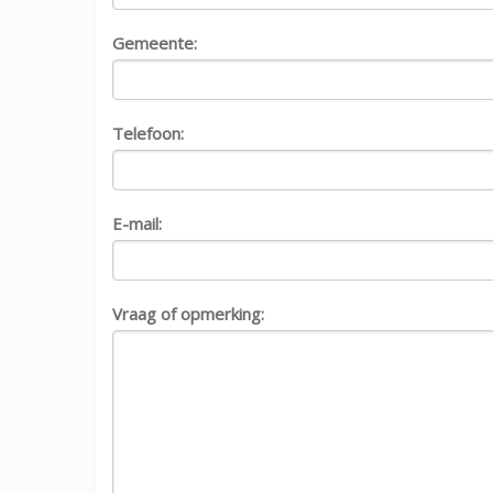
Gemeente:
Telefoon:
E-mail:
Vraag of opmerking: